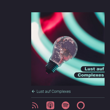
Lust auf Complexes