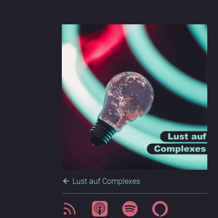
Lust auf Complexes